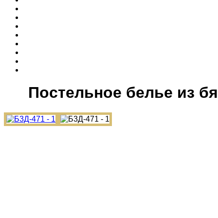
Постельное белье из бя