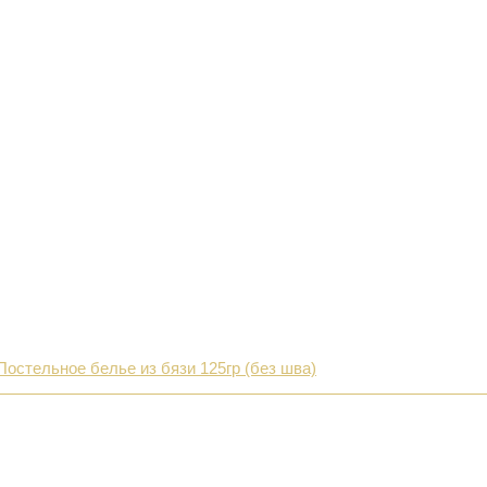
Постельное белье из бязи 125гр (без шва)