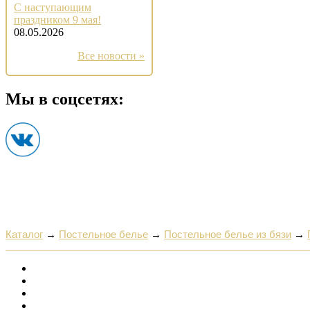
С наступающим
праздником 9 мая!
08.05.2026
Все новости »
Мы в соцсетях:
Каталог
→
Постельное белье
→
Постельное белье из бязи
→