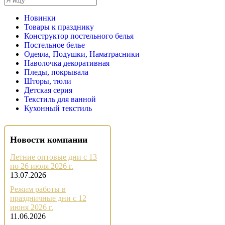
Новинки
Товары к празднику
Конструктор постельного белья
Постельное белье
Одеяла, Подушки, Наматрасники
Наволочка декоративная
Пледы, покрывала
Шторы, тюли
Детская серия
Текстиль для ванной
Кухонный текстиль
Новости компании
Летние оптовые дни с 13
по 26 июля 2026 г.
13.07.2026
Режим работы в
праздничные дни с 12
июня 2026 г.
11.06.2026