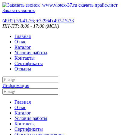
www.viotex-37.ru
скачать прайс-лист
Заказать звонок
(4932) 59-41-76
;
+7
(964) 497-15-33
ПН-ПТ: 8:00 - 17:00 (МСК)
Главная
О нас
Каталог
Условия работы
Контакты
Сертификаты
Отзывы
Информация
Главная
О нас
Каталог
Условия работы
Контакты
Сертификаты
Отзывы и предложения