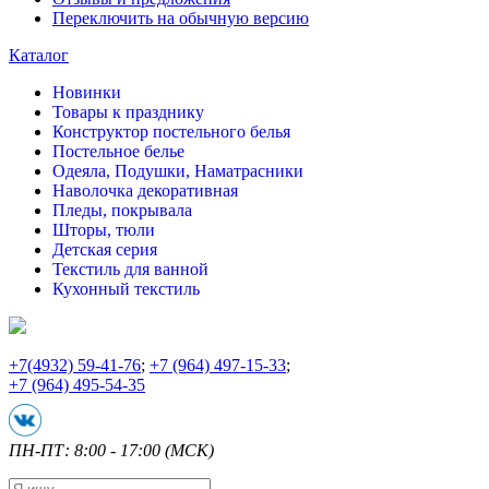
Переключить на обычную версию
Каталог
Новинки
Товары к празднику
Конструктор постельного белья
Постельное белье
Одеяла, Подушки, Наматрасники
Наволочка декоративная
Пледы, покрывала
Шторы, тюли
Детская серия
Текстиль для ванной
Кухонный текстиль
+7
(4932) 59-41-76
;
+7
(964) 497-15-33
;
+7
(964) 495-54-35
ПН-ПТ: 8:00 - 17:00 (МСК)