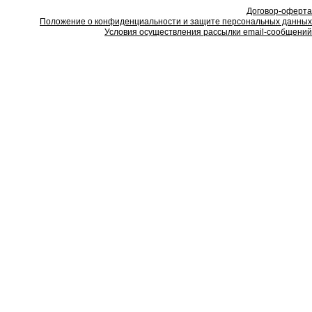
Договор-оферта
Положение о конфиденциальности и защите персональных данных
Условия осуществления рассылки email-сообщений