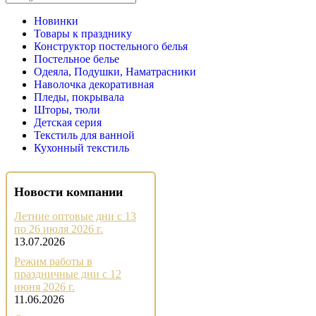
Новинки
Товары к празднику
Конструктор постельного белья
Постельное белье
Одеяла, Подушки, Наматрасники
Наволочка декоративная
Пледы, покрывала
Шторы, тюли
Детская серия
Текстиль для ванной
Кухонный текстиль
Новости компании
Летние оптовые дни с 13
по 26 июля 2026 г.
13.07.2026
Режим работы в
праздничные дни с 12
июня 2026 г.
11.06.2026