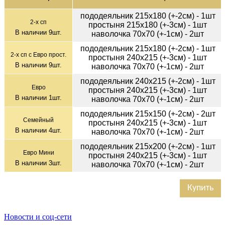
пододеяльник 215х180 (+-2см) - 1шт
2-х сп
простыня 215х180 (+-3см) - 1шт
В наличии
9
шт.
наволочка 70х70 (+-1см) - 2шт
пододеяльник 215х180 (+-2см) - 1шт
2-х сп с Евро прост.
простыня 240х215 (+-3см) - 1шт
В наличии
9
шт.
наволочка 70х70 (+-1см) - 2шт
пододеяльник 240х215 (+-2см) - 1шт
Евро
простыня 240х215 (+-3см) - 1шт
В наличии
1
шт.
наволочка 70х70 (+-1см) - 2шт
пододеяльник 215х150 (+-2см) - 2шт
Семейный
простыня 240х215 (+-3см) - 1шт
В наличии
4
шт.
наволочка 70х70 (+-1см) - 2шт
пододеяльник 215х200 (+-2см) - 1шт
Евро Мини
простыня 240х215 (+-3см) - 1шт
В наличии
3
шт.
наволочка 70х70 (+-1см) - 2шт
Купить
Новости и соц-сети