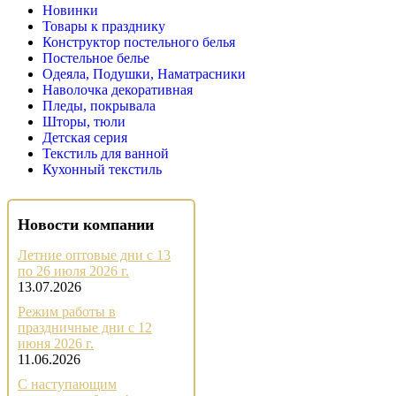
Новинки
Товары к празднику
Конструктор постельного белья
Постельное белье
Одеяла, Подушки, Наматрасники
Наволочка декоративная
Пледы, покрывала
Шторы, тюли
Детская серия
Текстиль для ванной
Кухонный текстиль
Новости компании
Летние оптовые дни с 13
по 26 июля 2026 г.
13.07.2026
Режим работы в
праздничные дни с 12
июня 2026 г.
11.06.2026
С наступающим