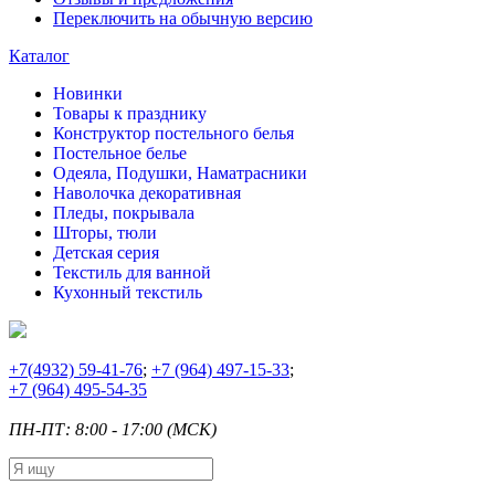
Переключить на обычную версию
Каталог
Новинки
Товары к празднику
Конструктор постельного белья
Постельное белье
Одеяла, Подушки, Наматрасники
Наволочка декоративная
Пледы, покрывала
Шторы, тюли
Детская серия
Текстиль для ванной
Кухонный текстиль
+7
(4932) 59-41-76
;
+7
(964) 497-15-33
;
+7
(964) 495-54-35
ПН-ПТ: 8:00 - 17:00 (МСК)