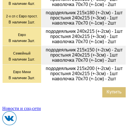
В наличии
4
шт.
наволочка 70х70 (+-1см) - 2шт
пододеяльник 215х180 (+-2см) - 1шт
2-х сп с Евро прост.
простыня 240х215 (+-3см) - 1шт
В наличии
1
шт.
наволочка 70х70 (+-1см) - 2шт
пододеяльник 240х215 (+-2см) - 1шт
Евро
простыня 240х215 (+-3см) - 1шт
В наличии
3
шт.
наволочка 70х70 (+-1см) - 2шт
пододеяльник 215х150 (+-2см) - 2шт
Семейный
простыня 240х215 (+-3см) - 1шт
В наличии
1
шт.
наволочка 70х70 (+-1см) - 2шт
пододеяльник 215х200 (+-2см) - 1шт
Евро Мини
простыня 240х215 (+-3см) - 1шт
В наличии
3
шт.
наволочка 70х70 (+-1см) - 2шт
Купить
Новости и соц-сети