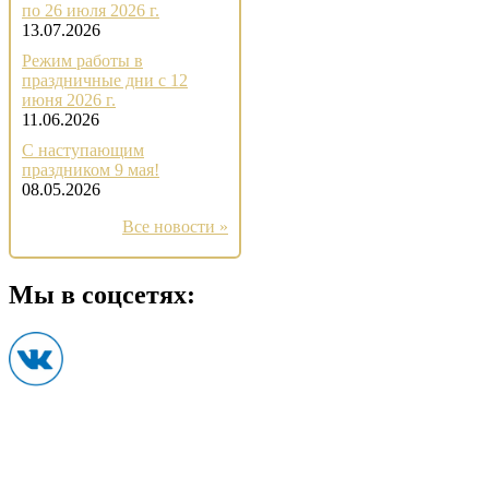
по 26 июля 2026 г.
13.07.2026
Режим работы в
праздничные дни с 12
июня 2026 г.
11.06.2026
С наступающим
праздником 9 мая!
08.05.2026
Все новости »
Мы в соцсетях: