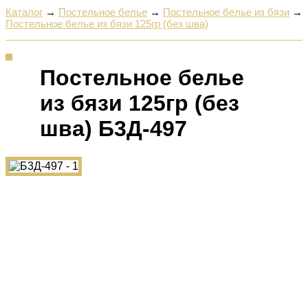
Каталог
→
Постельное белье
→
Постельное белье из бязи
→
Постельное белье из бязи 125гр (без шва)
Постельное белье
из бязи 125гр (без
шва) Б3Д-497