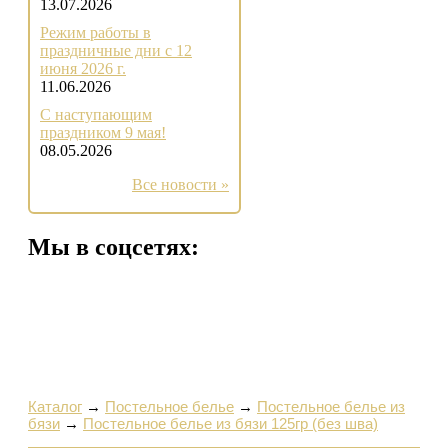
13.07.2026
Режим работы в
праздничные дни с 12
июня 2026 г.
11.06.2026
С наступающим
праздником 9 мая!
08.05.2026
Все новости »
Мы в соцсетях:
Каталог
→
Постельное белье
→
Постельное белье из
бязи
→
Постельное белье из бязи 125гр (без шва)