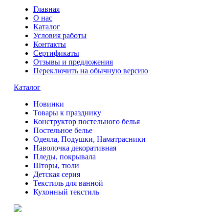
Главная
О нас
Каталог
Условия работы
Контакты
Сертификаты
Отзывы и предложения
Переключить на обычную версию
Каталог
Новинки
Товары к празднику
Конструктор постельного белья
Постельное белье
Одеяла, Подушки, Наматрасники
Наволочка декоративная
Пледы, покрывала
Шторы, тюли
Детская серия
Текстиль для ванной
Кухонный текстиль