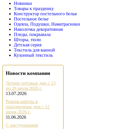
Новинки
Товары к празднику
Конструктор постельного белья
Постельное белье
Одеяла, Подушки, Наматрасники
Наволочка декоративная
Пледы, покрывала
Шторы, тюли
Детская серия
Текстиль для ванной
Кухонный текстиль
Новости компании
Летние оптовые дни с 13
по 26 июля 2026 г.
13.07.2026
Режим работы в
праздничные дни с 12
июня 2026 г.
11.06.2026
С наступающим