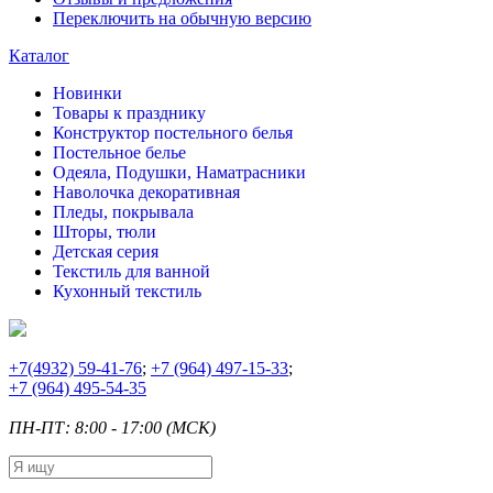
Переключить на обычную версию
Каталог
Новинки
Товары к празднику
Конструктор постельного белья
Постельное белье
Одеяла, Подушки, Наматрасники
Наволочка декоративная
Пледы, покрывала
Шторы, тюли
Детская серия
Текстиль для ванной
Кухонный текстиль
+7
(4932) 59-41-76
;
+7
(964) 497-15-33
;
+7
(964) 495-54-35
ПН-ПТ: 8:00 - 17:00 (МСК)