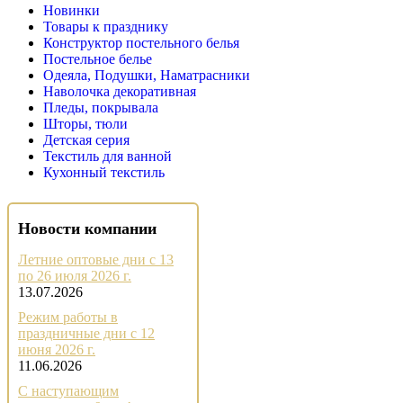
Новинки
Товары к празднику
Конструктор постельного белья
Постельное белье
Одеяла, Подушки, Наматрасники
Наволочка декоративная
Пледы, покрывала
Шторы, тюли
Детская серия
Текстиль для ванной
Кухонный текстиль
Новости компании
Летние оптовые дни с 13
по 26 июля 2026 г.
13.07.2026
Режим работы в
праздничные дни с 12
июня 2026 г.
11.06.2026
С наступающим