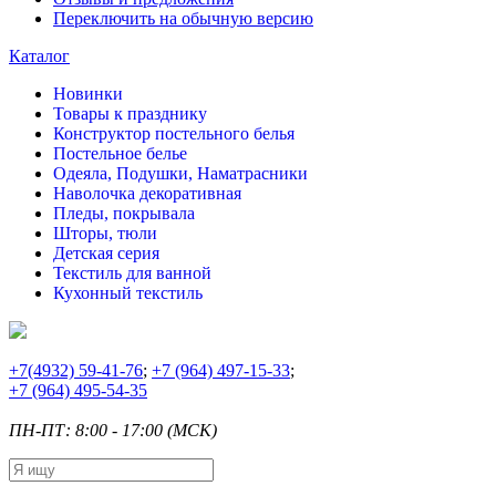
Переключить на обычную версию
Каталог
Новинки
Товары к празднику
Конструктор постельного белья
Постельное белье
Одеяла, Подушки, Наматрасники
Наволочка декоративная
Пледы, покрывала
Шторы, тюли
Детская серия
Текстиль для ванной
Кухонный текстиль
+7
(4932) 59-41-76
;
+7
(964) 497-15-33
;
+7
(964) 495-54-35
ПН-ПТ: 8:00 - 17:00 (МСК)