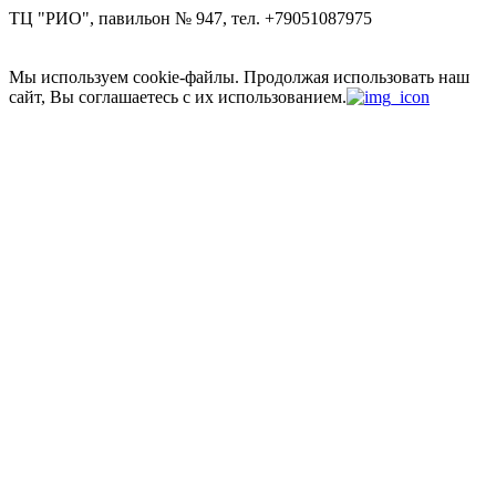
ТЦ "РИО", павильон № 947, тел. +79051087975
Мы используем cookie-файлы.
Продолжая использовать наш
сайт, Вы соглашаетесь с их использованием.