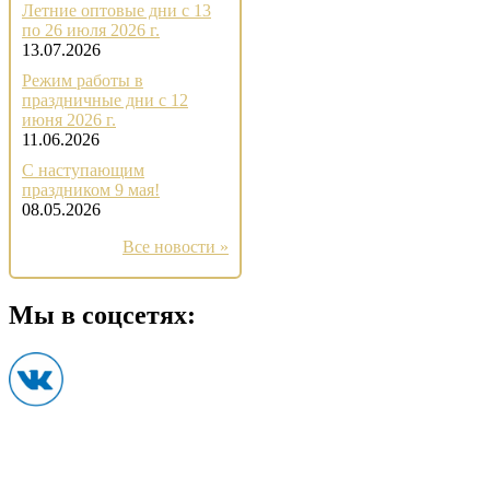
Летние оптовые дни с 13
по 26 июля 2026 г.
13.07.2026
Режим работы в
праздничные дни с 12
июня 2026 г.
11.06.2026
С наступающим
праздником 9 мая!
08.05.2026
Все новости »
Мы в соцсетях: