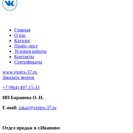
Главная
О нас
Каталог
Прайс-лист
Условия работы
Контакты
Сертификаты
www.viotex-37.ru
Заказать звонок
+7
(964) 497-15-33
ИП Баранова О. Н.
E-mail:
zakaz@viotex-37.ru
Отдел продаж в г.Иваново: