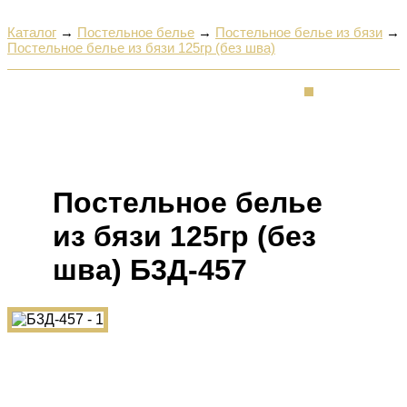
Каталог
→
Постельное белье
→
Постельное белье из бязи
→
Постельное белье из бязи 125гр (без шва)
Постельное белье
из бязи 125гр (без
шва) Б3Д-457