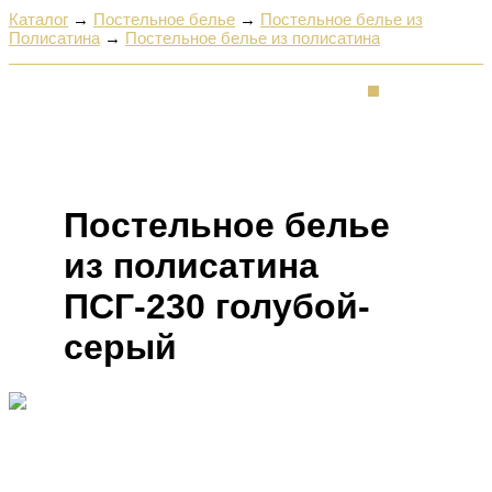
Каталог
→
Постельное белье
→
Постельное белье из
Полисатина
→
Постельное белье из полисатина
Постельное белье
из полисатина
ПСГ-230 голубой-
серый