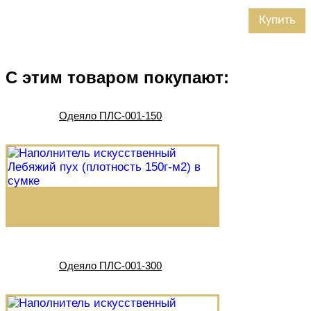
Купить
С этим товаром покупают:
Одеяло ПЛС-001-150
Одеяло ПЛС-001-300