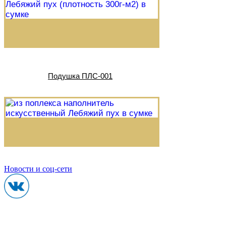
Подушка ПЛС-001
Новости и соц-сети