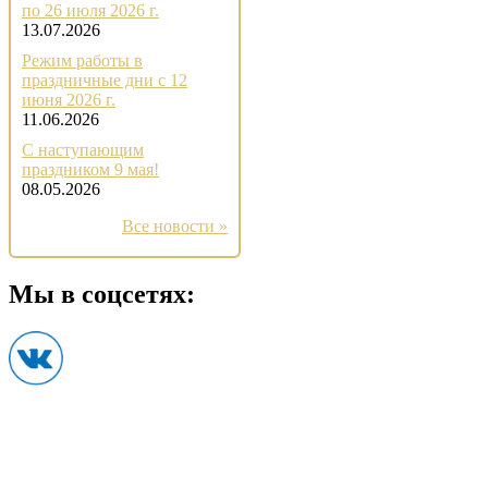
по 26 июля 2026 г.
13.07.2026
Режим работы в
праздничные дни с 12
июня 2026 г.
11.06.2026
С наступающим
праздником 9 мая!
08.05.2026
Все новости »
Мы в соцсетях: