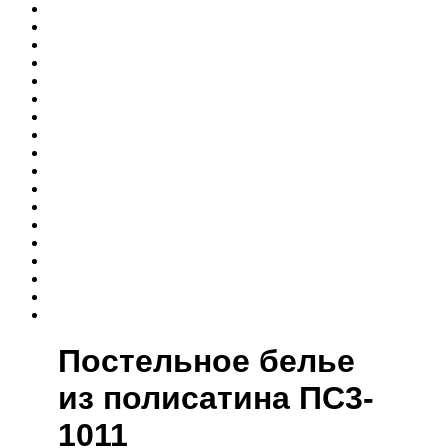
Постельное белье
из полисатина ПС3-
1011