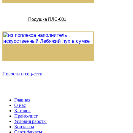
Подушка ПЛС-001
Новости и соц-сети
Главная
О нас
Каталог
Прайс-лист
Условия работы
Контакты
Сертификаты