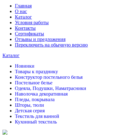
Главная
О нас
Каталог
Условия работы
Контакты
Сертификаты
Отзывы и предложения
Переключить на обычную версию
Каталог
Новинки
Товары к празднику
Конструктор постельного белья
Постельное белье
Одеяла, Подушки, Наматрасники
Наволочка декоративная
Пледы, покрывала
Шторы, тюли
Детская серия
Текстиль для ванной
Кухонный текстиль