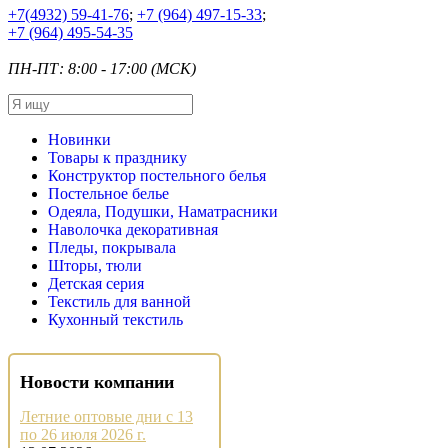
+7
(4932) 59-41-76
;
+7
(964) 497-15-33
;
+7
(964) 495-54-35
ПН-ПТ: 8:00 - 17:00 (МСК)
Новинки
Товары к празднику
Конструктор постельного белья
Постельное белье
Одеяла, Подушки, Наматрасники
Наволочка декоративная
Пледы, покрывала
Шторы, тюли
Детская серия
Текстиль для ванной
Кухонный текстиль
Новости компании
Летние оптовые дни с 13
по 26 июля 2026 г.