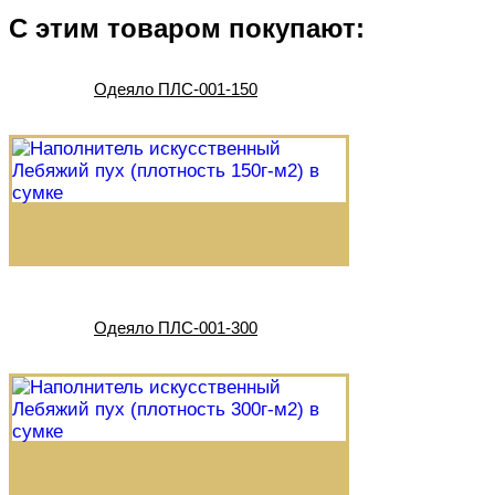
С этим товаром покупают:
Одеяло ПЛС-001-150
Одеяло ПЛС-001-300