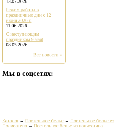
13.07.2026
Режим работы в
праздничные дни с 12
июня 2026 г.
11.06.2026
С наступающим
праздником 9 мая!
08.05.2026
Все новости »
Мы в соцсетях:
Каталог
→
Постельное белье
→
Постельное белье из
Полисатина
→
Постельное белье из полисатина