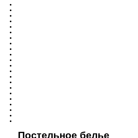
Постельное белье