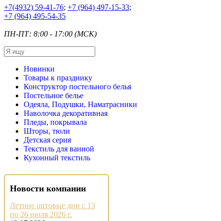
+7
(4932) 59-41-76
;
+7
(964) 497-15-33
;
+7
(964) 495-54-35
ПН-ПТ: 8:00 - 17:00 (МСК)
Новинки
Товары к празднику
Конструктор постельного белья
Постельное белье
Одеяла, Подушки, Наматрасники
Наволочка декоративная
Пледы, покрывала
Шторы, тюли
Детская серия
Текстиль для ванной
Кухонный текстиль
Новости компании
Летние оптовые дни с 13
по 26 июля 2026 г.