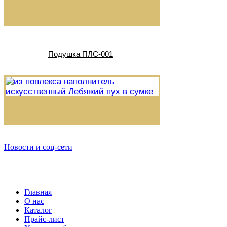
Подушка ПЛС-001
Новости и соц-сети
Главная
О нас
Каталог
Прайс-лист