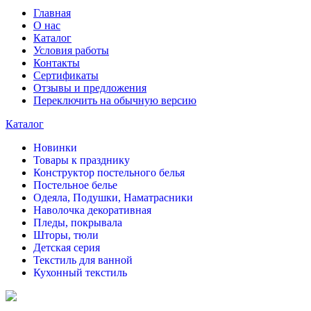
Главная
О нас
Каталог
Условия работы
Контакты
Сертификаты
Отзывы и предложения
Переключить на обычную версию
Каталог
Новинки
Товары к празднику
Конструктор постельного белья
Постельное белье
Одеяла, Подушки, Наматрасники
Наволочка декоративная
Пледы, покрывала
Шторы, тюли
Детская серия
Текстиль для ванной
Кухонный текстиль