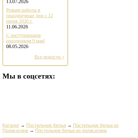
13.07.2026
Режим работы в
праздничные дни с 12
июня 2026 г.
11.06.2026
С наступающим
праздником 9 мая!
08.05.2026
Все новости »
Мы в соцсетях:
Каталог
→
Постельное белье
→
Постельное белье из
Полисатина
→
Постельное белье из полисатина