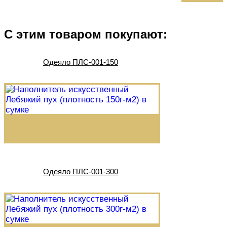
С этим товаром покупают:
Одеяло ПЛС-001-150
Одеяло ПЛС-001-300