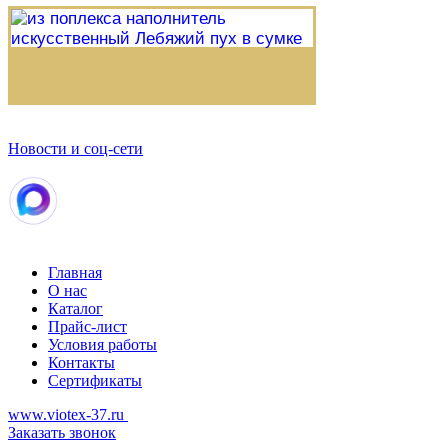
Новости и соц-сети
Главная
О нас
Каталог
Прайс-лист
Условия работы
Контакты
Сертификаты
www.viotex-37.ru
Заказать звонок