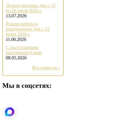
Летние оптовые дни с 13
по 26 июля 2026 г.
13.07.2026
Режим работы в
праздничные дни с 12
июня 2026 г.
11.06.2026
С наступающим
праздником 9 мая!
08.05.2026
Все новости »
Мы в соцсетях: