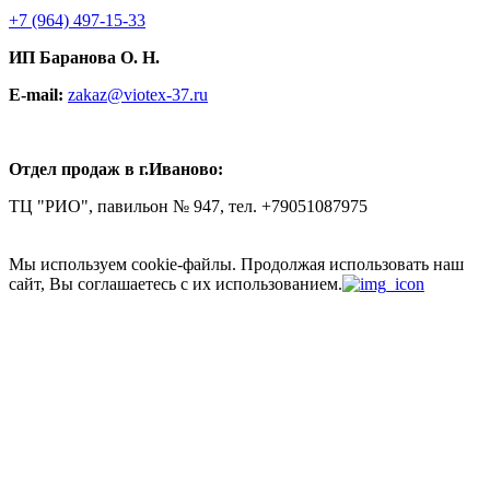
+7
(964) 497-15-33
ИП Баранова О. Н.
E-mail:
zakaz@viotex-37.ru
Отдел продаж в г.Иваново:
ТЦ "РИО", павильон № 947, тел. +79051087975
Мы используем cookie-файлы.
Продолжая использовать наш
сайт, Вы соглашаетесь с их использованием.