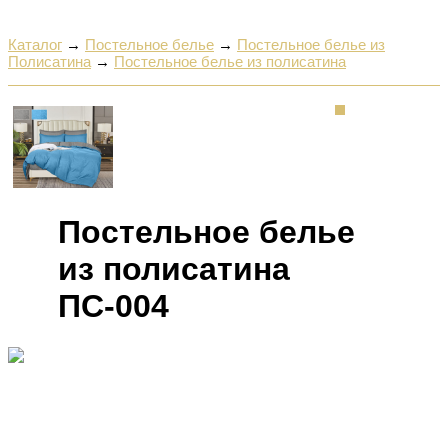
Каталог
→
Постельное белье
→
Постельное белье из
Полисатина
→
Постельное белье из полисатина
Постельное белье
из полисатина
ПС-004