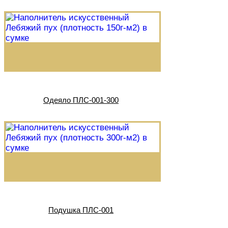
Одеяло ПЛС-001-300
Подушка ПЛС-001