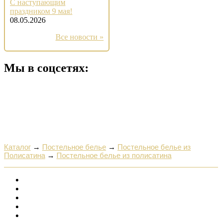
С наступающим
праздником 9 мая!
08.05.2026
Все новости »
Мы в соцсетях:
Каталог
→
Постельное белье
→
Постельное белье из
Полисатина
→
Постельное белье из полисатина