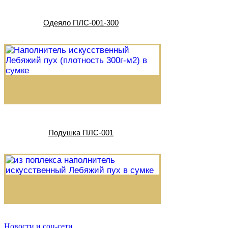
Одеяло ПЛС-001-300
Подушка ПЛС-001
Новости и соц-сети