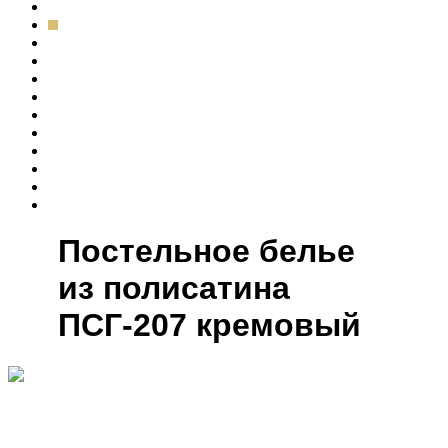
Постельное белье
из полисатина
ПСГ-207 кремовый