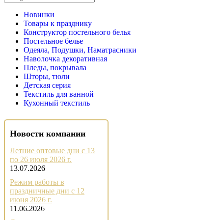
Новинки
Товары к празднику
Конструктор постельного белья
Постельное белье
Одеяла, Подушки, Наматрасники
Наволочка декоративная
Пледы, покрывала
Шторы, тюли
Детская серия
Текстиль для ванной
Кухонный текстиль
Новости компании
Летние оптовые дни с 13
по 26 июля 2026 г.
13.07.2026
Режим работы в
праздничные дни с 12
июня 2026 г.
11.06.2026