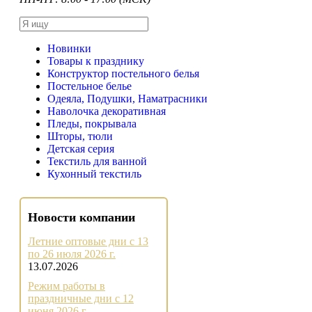
Новинки
Товары к празднику
Конструктор постельного белья
Постельное белье
Одеяла, Подушки, Наматрасники
Наволочка декоративная
Пледы, покрывала
Шторы, тюли
Детская серия
Текстиль для ванной
Кухонный текстиль
Новости компании
Летние оптовые дни с 13
по 26 июля 2026 г.
13.07.2026
Режим работы в
праздничные дни с 12
июня 2026 г.