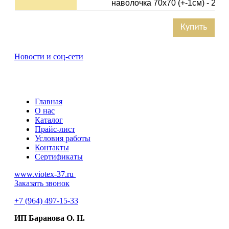
наволочка 70х70 (+-1см) - 2шт
Купить
Новости и соц-сети
Главная
О нас
Каталог
Прайс-лист
Условия работы
Контакты
Сертификаты
www.viotex-37.ru
Заказать звонок
+7
(964) 497-15-33
ИП Баранова О. Н.