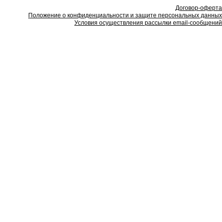
Договор-оферта
Положение о конфиденциальности и защите персональных данных
Условия осуществления рассылки email-сообщений