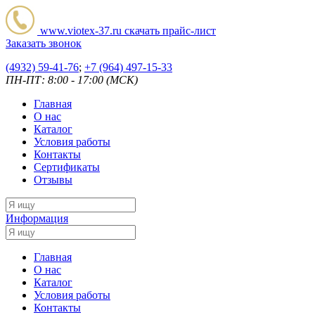
www.viotex-37.ru
скачать прайс-лист
Заказать звонок
(4932) 59-41-76
;
+7
(964) 497-15-33
ПН-ПТ: 8:00 - 17:00 (МСК)
Главная
О нас
Каталог
Условия работы
Контакты
Сертификаты
Отзывы
Информация
Главная
О нас
Каталог
Условия работы
Контакты