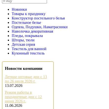
Новинки
Товары к празднику
Конструктор постельного белья
Постельное белье
Одеяла, Подушки, Наматрасники
Наволочка декоративная
Пледы, покрывала
Шторы, тюли
Детская серия
Текстиль для ванной
Кухонный текстиль
Новости компании
Летние оптовые дни с 13
по 26 июля 2026 г.
13.07.2026
Режим работы в
праздничные дни с 12
июня 2026 г.
11.06.2026