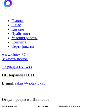
Главная
О нас
Каталог
Прайс-лист
Условия работы
Контакты
Сертификаты
www.viotex-37.ru
Заказать звонок
+7
(964) 497-15-33
ИП Баранова О. Н.
E-mail:
zakaz@viotex-37.ru
Отдел продаж в г.Иваново: