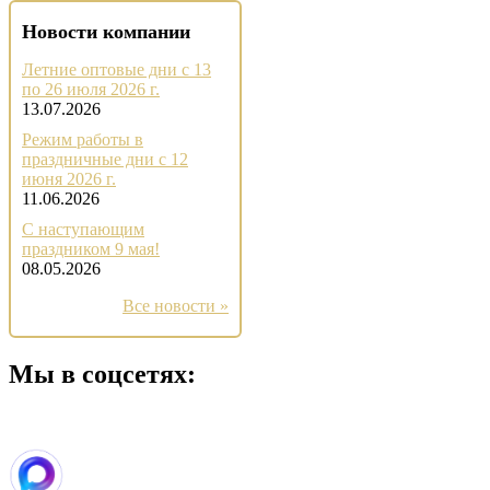
Новости компании
Летние оптовые дни с 13
по 26 июля 2026 г.
13.07.2026
Режим работы в
праздничные дни с 12
июня 2026 г.
11.06.2026
С наступающим
праздником 9 мая!
08.05.2026
Все новости »
Мы в соцсетях: