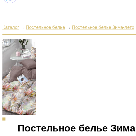
Каталог
→
Постельное белье
→
Постельное белье Зима-лето
Постельное белье Зима