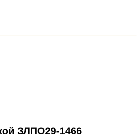
кой ЗЛПО29-1466