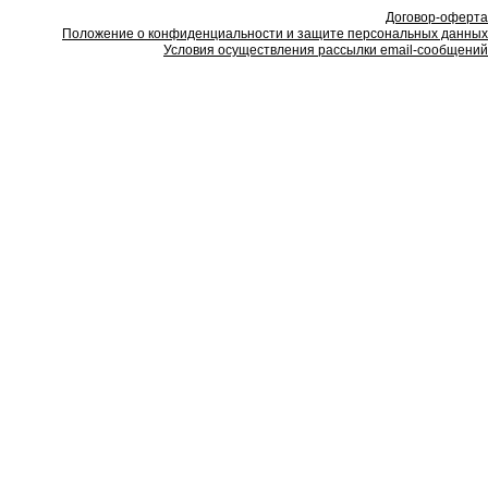
Договор-оферта
Положение о конфиденциальности и защите персональных данных
Условия осуществления рассылки email-сообщений