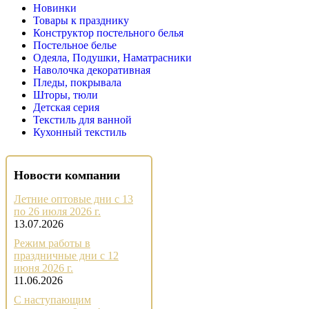
Новинки
Товары к празднику
Конструктор постельного белья
Постельное белье
Одеяла, Подушки, Наматрасники
Наволочка декоративная
Пледы, покрывала
Шторы, тюли
Детская серия
Текстиль для ванной
Кухонный текстиль
Новости компании
Летние оптовые дни с 13
по 26 июля 2026 г.
13.07.2026
Режим работы в
праздничные дни с 12
июня 2026 г.
11.06.2026
С наступающим