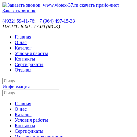
www.viotex-37.ru
скачать прайс-лист
Заказать звонок
(4932) 59-41-76
;
+7
(964) 497-15-33
ПН-ПТ: 8:00 - 17:00 (МСК)
Главная
О нас
Каталог
Условия работы
Контакты
Сертификаты
Отзывы
Информация
Главная
О нас
Каталог
Условия работы
Контакты
Сертификаты
Отзывы и предложения