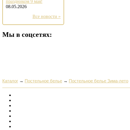
праздником 9 мая!
08.05.2026
Все новости »
Мы в соцсетях:
Каталог
→
Постельное белье
→
Постельное белье Зима-лето