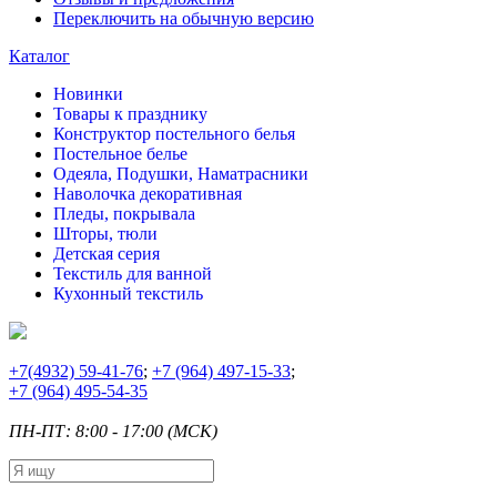
Переключить на обычную версию
Каталог
Новинки
Товары к празднику
Конструктор постельного белья
Постельное белье
Одеяла, Подушки, Наматрасники
Наволочка декоративная
Пледы, покрывала
Шторы, тюли
Детская серия
Текстиль для ванной
Кухонный текстиль
+7
(4932) 59-41-76
;
+7
(964) 497-15-33
;
+7
(964) 495-54-35
ПН-ПТ: 8:00 - 17:00 (МСК)