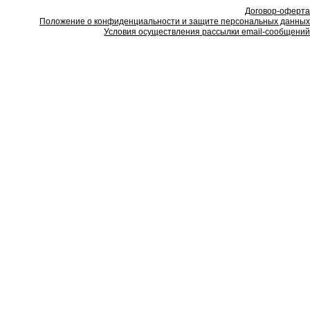
Договор-оферта
Положение о конфиденциальности и защите персональных данных
Условия осуществления рассылки email-сообщений