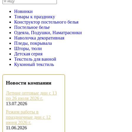
Новинки
Товары к празднику
Конструктор постельного белья
Постельное белье
Одеяла, Подушки, Наматрасники
Наволочка декоративная
Пледы, покрывала
Шторы, тюли
Детская серия
Текстиль для ванной
Кухонный текстиль
Новости компании
Летние оптовые дни с 13
по 26 июля 2026 г.
13.07.2026
Режим работы в
праздничные дни с 12
июня 2026 г.
11.06.2026