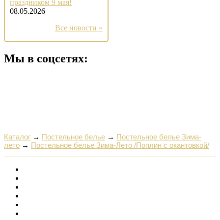
праздником 9 мая!
08.05.2026
Все новости »
Мы в соцсетях:
Каталог
→
Постельное белье
→
Постельное белье Зима-
лето
→
Постельное белье Зима-Лето /Поплин с окантовкой/