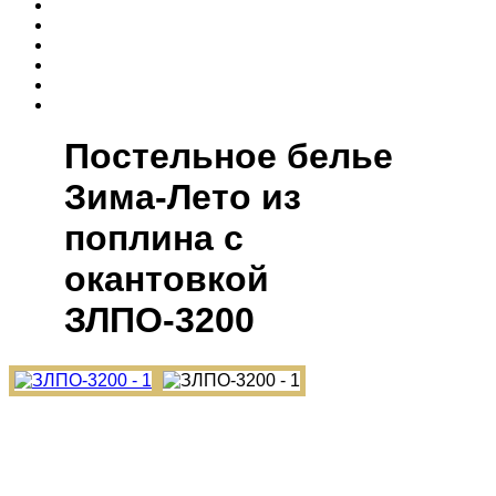
Постельное белье
Зима-Лето из
поплина с
окантовкой
ЗЛПО-3200