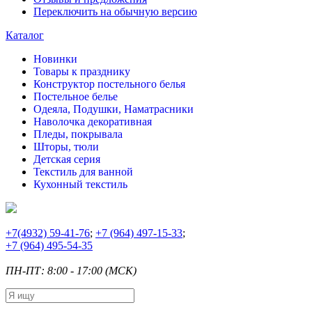
Переключить на обычную версию
Каталог
Новинки
Товары к празднику
Конструктор постельного белья
Постельное белье
Одеяла, Подушки, Наматрасники
Наволочка декоративная
Пледы, покрывала
Шторы, тюли
Детская серия
Текстиль для ванной
Кухонный текстиль
+7
(4932) 59-41-76
;
+7
(964) 497-15-33
;
+7
(964) 495-54-35
ПН-ПТ: 8:00 - 17:00 (МСК)