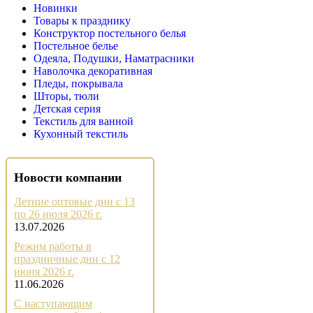
Новинки
Товары к празднику
Конструктор постельного белья
Постельное белье
Одеяла, Подушки, Наматрасники
Наволочка декоративная
Пледы, покрывала
Шторы, тюли
Детская серия
Текстиль для ванной
Кухонный текстиль
Новости компании
Летние оптовые дни с 13
по 26 июля 2026 г.
13.07.2026
Режим работы в
праздничные дни с 12
июня 2026 г.
11.06.2026
С наступающим