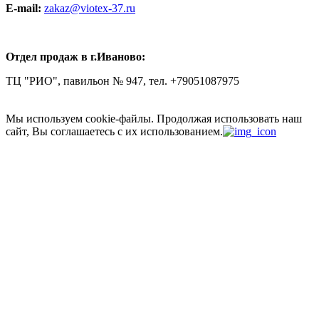
E-mail:
zakaz@viotex-37.ru
Отдел продаж в г.Иваново:
ТЦ "РИО", павильон № 947, тел. +79051087975
Мы используем cookie-файлы.
Продолжая использовать наш
сайт, Вы соглашаетесь с их использованием.