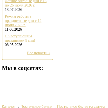
Летние оптовые дни с 13
по 26 июля 2026 г.
13.07.2026
Режим работы в
праздничные дни с 12
июня 2026 г.
11.06.2026
С наступающим
праздником 9 мая!
08.05.2026
Все новости »
Мы в соцсетях:
Каталог
→
Постельное белье
→
Постельное белье из сатина