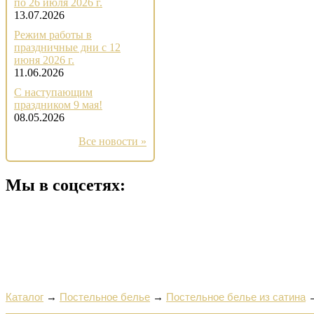
по 26 июля 2026 г.
13.07.2026
Режим работы в
праздничные дни с 12
июня 2026 г.
11.06.2026
С наступающим
праздником 9 мая!
08.05.2026
Все новости »
Мы в соцсетях:
Каталог
→
Постельное белье
→
Постельное белье из сатина