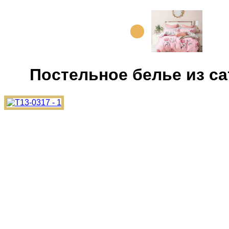
Постельное белье из сат