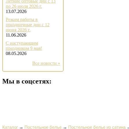
Летние оптовые дни с 13
по 26 июля 2026 г.
13.07.2026
Режим работы в
праздничные дни с 12
июня 2026 г.
11.06.2026
С наступающим
праздником 9 мая!
08.05.2026
Все новости »
Мы в соцсетях:
Каталог
→
Постельное белье
→
Постельное белье из сатина