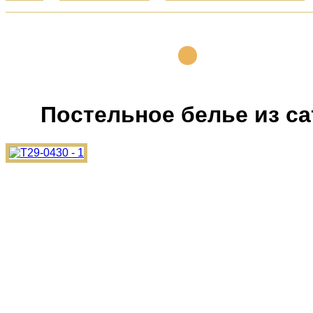
Постельное белье из сат