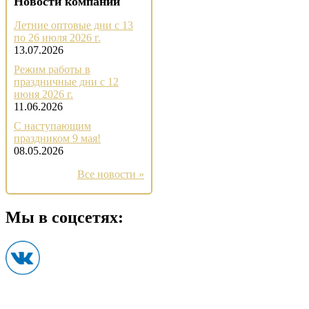
Новости компании
Летние оптовые дни с 13
по 26 июля 2026 г.
13.07.2026
Режим работы в
праздничные дни с 12
июня 2026 г.
11.06.2026
С наступающим
праздником 9 мая!
08.05.2026
Все новости »
Мы в соцсетях: