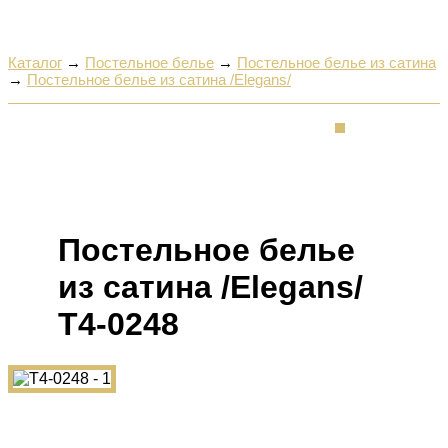
Каталог
→
Постельное белье
→
Постельное белье из сатина
→
Постельное белье из сатина /Elegans/
Постельное белье
из сатина /Elegans/
Т4-0248