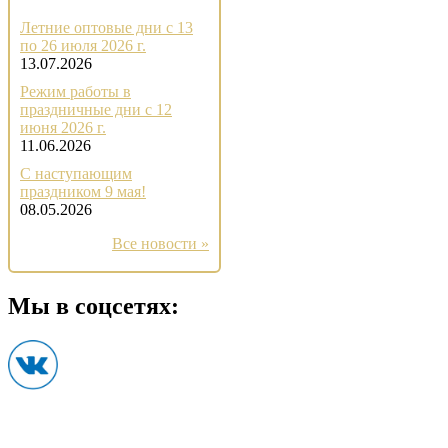
Летние оптовые дни с 13
по 26 июля 2026 г.
13.07.2026
Режим работы в
праздничные дни с 12
июня 2026 г.
11.06.2026
С наступающим
праздником 9 мая!
08.05.2026
Все новости »
Мы в соцсетях: