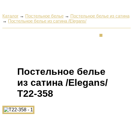
Каталог
→
Постельное белье
→
Постельное белье из сатина
→
Постельное белье из сатина /Elegans/
Постельное белье
из сатина /Elegans/
Т22-358