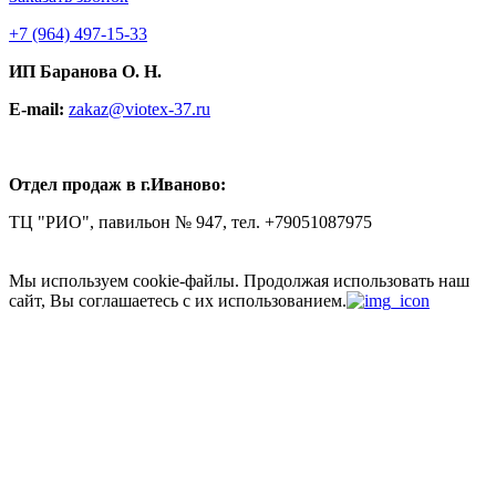
+7
(964) 497-15-33
ИП Баранова О. Н.
E-mail:
zakaz@viotex-37.ru
Отдел продаж в г.Иваново:
ТЦ "РИО", павильон № 947, тел. +79051087975
Мы используем cookie-файлы.
Продолжая использовать наш
сайт, Вы соглашаетесь с их использованием.