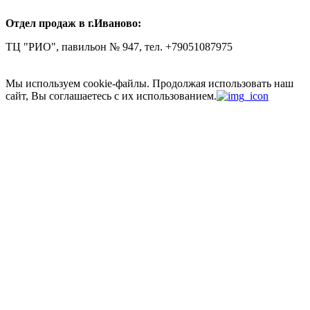
Отдел продаж в г.Иваново:
ТЦ "РИО", павильон № 947, тел. +79051087975
Мы используем cookie-файлы.
Продолжая использовать наш
сайт, Вы соглашаетесь с их использованием.