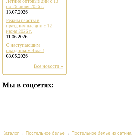
Летние оптовые дни с 13
по 26 июля 2026 г.
13.07.2026
Режим работы в
праздничные дни с 12
июня 2026 г.
11.06.2026
С наступающим
праздником 9 мая!
08.05.2026
Все новости »
Мы в соцсетях:
Каталог
→
Постельное белье
→
Постельное белье из сатина