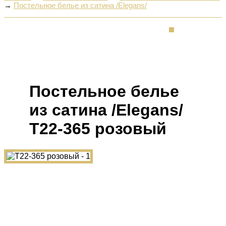
→
Постельное белье из сатина /Elegans/
Постельное белье
из сатина /Elegans/
Т22-365 розовый