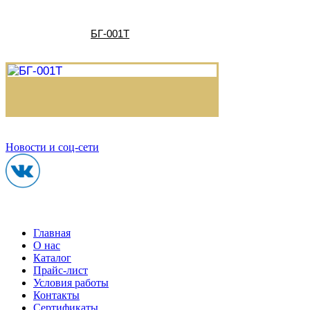
БГ-001Т
Новости и соц-сети
Главная
О нас
Каталог
Прайс-лист
Условия работы
Контакты
Сертификаты