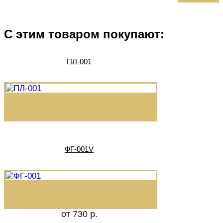
С этим товаром покупают:
ПЛ-001
ФГ-001V
от 730 р.