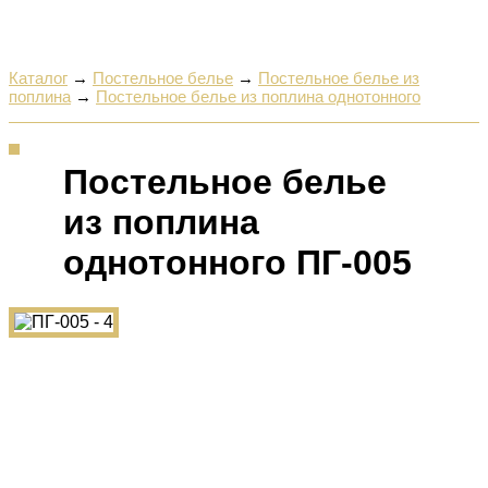
Каталог
→
Постельное белье
→
Постельное белье из
поплина
→
Постельное белье из поплина однотонного
Постельное белье
из поплина
однотонного ПГ-005