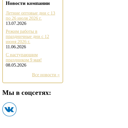
Новости компании
Летние оптовые дни с 13
по 26 июля 2026 г.
13.07.2026
Режим работы в
праздничные дни с 12
июня 2026 г.
11.06.2026
С наступающим
праздником 9 мая!
08.05.2026
Все новости »
Мы в соцсетях: