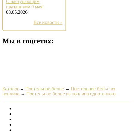
С наступающим
праздником 9 мая!
08.05.2026
Все новости »
Мы в соцсетях:
Каталог
→
Постельное белье
→
Постельное белье из
поплина
→
Постельное белье из поплина однотонного