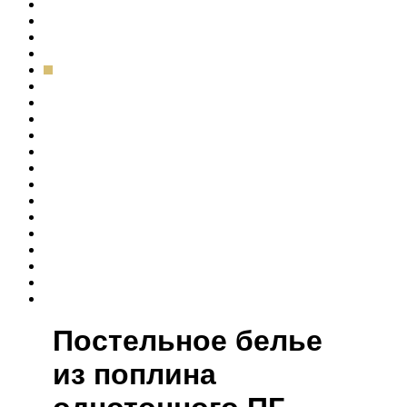
Постельное белье
из поплина