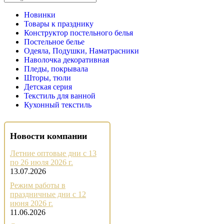
Новинки
Товары к празднику
Конструктор постельного белья
Постельное белье
Одеяла, Подушки, Наматрасники
Наволочка декоративная
Пледы, покрывала
Шторы, тюли
Детская серия
Текстиль для ванной
Кухонный текстиль
Новости компании
Летние оптовые дни с 13
по 26 июля 2026 г.
13.07.2026
Режим работы в
праздничные дни с 12
июня 2026 г.
11.06.2026