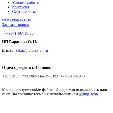
Условия работы
Контакты
Сертификаты
www.viotex-37.ru
Заказать звонок
+7
(964) 497-15-33
ИП Баранова О. Н.
E-mail:
zakaz@viotex-37.ru
Отдел продаж в г.Иваново:
ТЦ "РИО", павильон № 947, тел. +79051087975
Мы используем cookie-файлы.
Продолжая использовать наш
сайт, Вы соглашаетесь с их использованием.