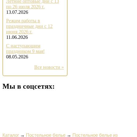
Летние оптовые дни с 13
по 26 июля 2026 г.
13.07.2026
Режим работы в
праздничные дни с 12
июня 2026 г.
11.06.2026
С наступающим
праздником 9 мая!
08.05.2026
Все новости »
Мы в соцсетях:
Каталог
→
Постельное белье
→
Постельное белье из