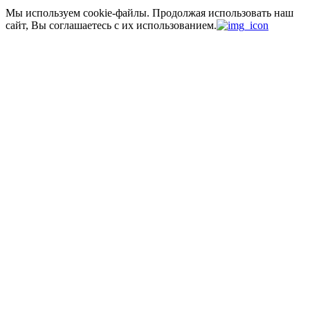
Мы используем cookie-файлы.
Продолжая использовать наш
сайт, Вы соглашаетесь с их использованием.