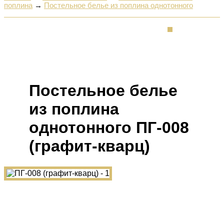
поплина
→
Постельное белье из поплина однотонного
Постельное белье
из поплина
однотонного ПГ-008
(графит-кварц)