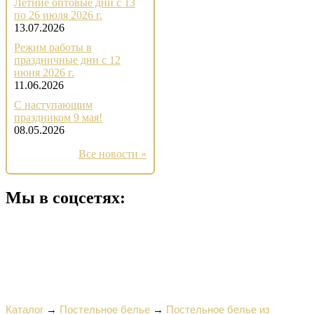
Летние оптовые дни с 13
по 26 июля 2026 г.
13.07.2026
Режим работы в
праздничные дни с 12
июня 2026 г.
11.06.2026
С наступающим
праздником 9 мая!
08.05.2026
Все новости »
Мы в соцсетях:
Каталог
→
Постельное белье
→
Постельное белье из