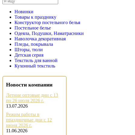
Новинки
Товары к празднику
Конструктор постельного белья
Постельное белье
Одеяла, Подушки, Наматрасники
Наволочка декоративная
Пледы, покрывала
Шторы, тюли
Детская серия
Текстиль для ванной
Кухонный текстиль
Новости компании
Летние оптовые дни с 13
по 26 июля 2026 г.
13.07.2026
Режим работы в
праздничные дни с 12
июня 2026 г.
11.06.2026