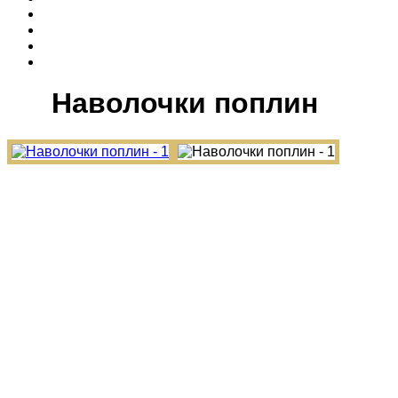
Наволочки поплин