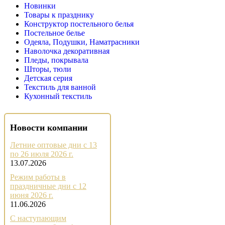
Новинки
Товары к празднику
Конструктор постельного белья
Постельное белье
Одеяла, Подушки, Наматрасники
Наволочка декоративная
Пледы, покрывала
Шторы, тюли
Детская серия
Текстиль для ванной
Кухонный текстиль
Новости компании
Летние оптовые дни с 13
по 26 июля 2026 г.
13.07.2026
Режим работы в
праздничные дни с 12
июня 2026 г.
11.06.2026
С наступающим