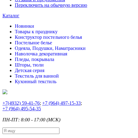
Переключить на обычную версию
Каталог
Новинки
Товары к празднику
Конструктор постельного белья
Постельное белье
Одеяла, Подушки, Наматрасники
Наволочка декоративная
Пледы, покрывала
Шторы, тюли
Детская серия
Текстиль для ванной
Кухонный текстиль
+7
(4932) 59-41-76
;
+7
(964) 497-15-33
;
+7
(964) 495-54-35
ПН-ПТ: 8:00 - 17:00 (МСК)