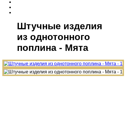
Штучные изделия
из однотонного
поплина - Мята