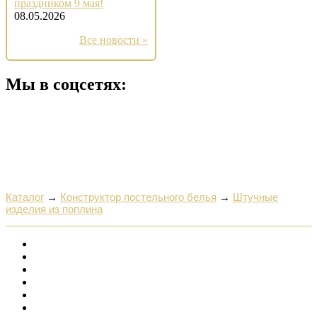
праздником 9 мая!
08.05.2026
Все новости »
Мы в соцсетях:
Каталог
→
Конструктор постельного белья
→
Штучные
изделия из поплина