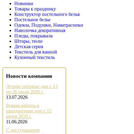
Новинки
Товары к празднику
Конструктор постельного белья
Постельное белье
Одеяла, Подушки, Наматрасники
Наволочка декоративная
Пледы, покрывала
Шторы, тюли
Детская серия
Текстиль для ванной
Кухонный текстиль
Новости компании
Летние оптовые дни с 13
по 26 июля 2026 г.
13.07.2026
Режим работы в
праздничные дни с 12
июня 2026 г.
11.06.2026
С наступающим