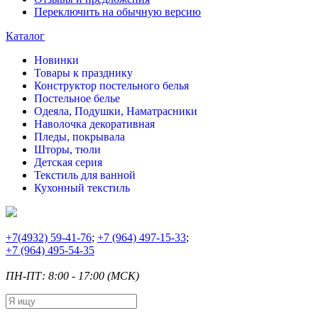
Переключить на обычную версию
Каталог
Новинки
Товары к празднику
Конструктор постельного белья
Постельное белье
Одеяла, Подушки, Наматрасники
Наволочка декоративная
Пледы, покрывала
Шторы, тюли
Детская серия
Текстиль для ванной
Кухонный текстиль
+7
(4932) 59-41-76
;
+7
(964) 497-15-33
;
+7
(964) 495-54-35
ПН-ПТ: 8:00 - 17:00 (МСК)