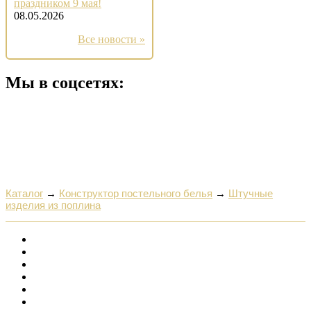
праздником 9 мая!
08.05.2026
Все новости »
Мы в соцсетях:
Каталог
→
Конструктор постельного белья
→
Штучные
изделия из поплина