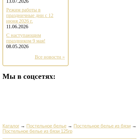
13.07.2026
Режим работы в
праздничные дни с 12
июня 2026 г.
11.06.2026
С наступающим
праздником 9 мая!
08.05.2026
Все новости »
Мы в соцсетях:
Каталог
→
Постельное белье
→
Постельное белье из бязи
→
Постельное белье из бязи 125гр