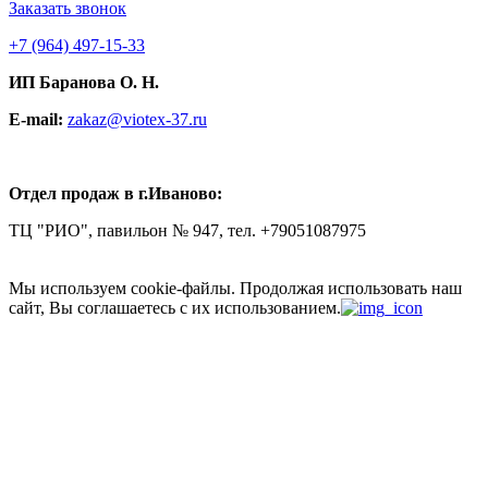
Заказать звонок
+7
(964) 497-15-33
ИП Баранова О. Н.
E-mail:
zakaz@viotex-37.ru
Отдел продаж в г.Иваново:
ТЦ "РИО", павильон № 947, тел. +79051087975
Мы используем cookie-файлы.
Продолжая использовать наш
сайт, Вы соглашаетесь с их использованием.