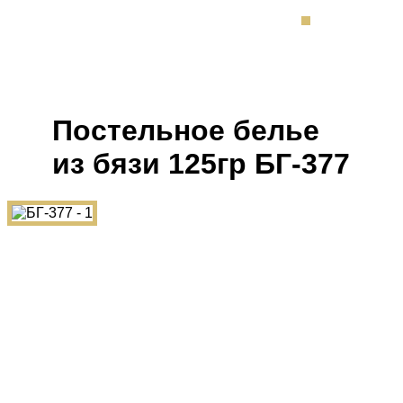
Постельное белье
из бязи 125гр БГ-377