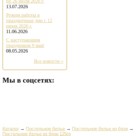
по 26 июля 2026 г.
13.07.2026
Режим работы в
праздничные дни с 12
июня 2026 г.
11.06.2026
С наступающим
праздником 9 мая!
08.05.2026
Все новости »
Мы в соцсетях:
Каталог
→
Постельное белье
→
Постельное белье из бязи
→
Постельное белье из бязи 125гр