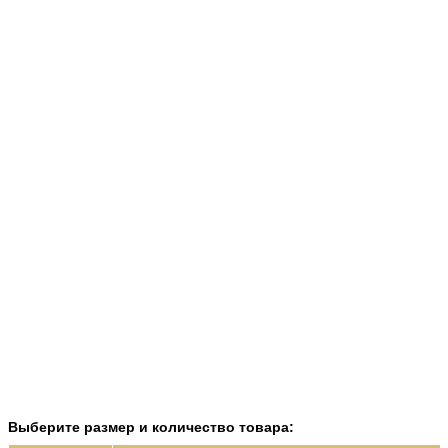
Выберите размер и количество товара: