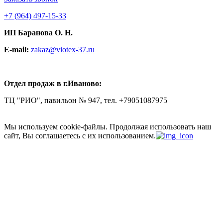
+7
(964) 497-15-33
ИП Баранова О. Н.
E-mail:
zakaz@viotex-37.ru
Отдел продаж в г.Иваново:
ТЦ "РИО", павильон № 947, тел. +79051087975
Мы используем cookie-файлы.
Продолжая использовать наш
сайт, Вы соглашаетесь с их использованием.