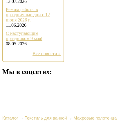
13.07.2026
Режим работы в
праздничные дни с 12
июня 2026 г.
11.06.2026
С наступающим
праздником 9 мая!
08.05.2026
Все новости »
Мы в соцсетях:
Каталог
→
Текстиль для ванной
→
Махровые полотенца