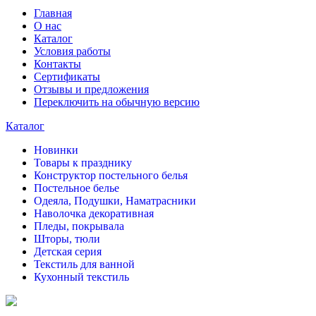
Главная
О нас
Каталог
Условия работы
Контакты
Сертификаты
Отзывы и предложения
Переключить на обычную версию
Каталог
Новинки
Товары к празднику
Конструктор постельного белья
Постельное белье
Одеяла, Подушки, Наматрасники
Наволочка декоративная
Пледы, покрывала
Шторы, тюли
Детская серия
Текстиль для ванной
Кухонный текстиль