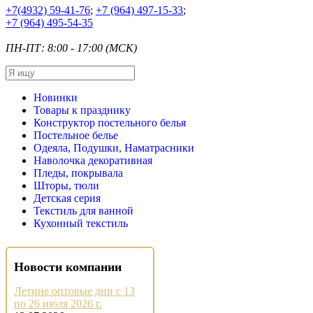
+7
(4932) 59-41-76
;
+7
(964) 497-15-33
;
+7
(964) 495-54-35
ПН-ПТ: 8:00 - 17:00 (МСК)
Новинки
Товары к празднику
Конструктор постельного белья
Постельное белье
Одеяла, Подушки, Наматрасники
Наволочка декоративная
Пледы, покрывала
Шторы, тюли
Детская серия
Текстиль для ванной
Кухонный текстиль
Новости компании
Летние оптовые дни с 13
по 26 июля 2026 г.