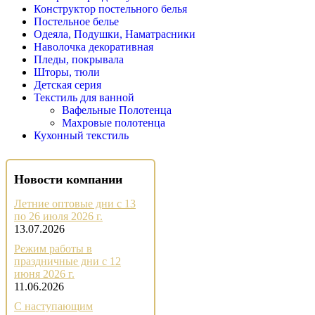
Конструктор постельного белья
Постельное белье
Одеяла, Подушки, Наматрасники
Наволочка декоративная
Пледы, покрывала
Шторы, тюли
Детская серия
Текстиль для ванной
Вафельные Полотенца
Махровые полотенца
Кухонный текстиль
Новости компании
Летние оптовые дни с 13
по 26 июля 2026 г.
13.07.2026
Режим работы в
праздничные дни с 12
июня 2026 г.
11.06.2026
С наступающим