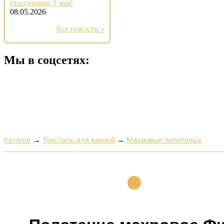
праздником 9 мая!
08.05.2026
Все новости »
Мы в соцсетях:
Каталог
→
Текстиль для ванной
→
Махровые полотенца