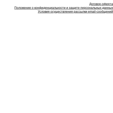
Договор-оферта
Положение о конфиденциальности и защите персональных данных
Условия осуществления рассылки email-сообщений