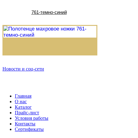
761-темно-синий
Новости и соц-сети
Главная
О нас
Каталог
Прайс-лист
Условия работы
Контакты
Сертификаты