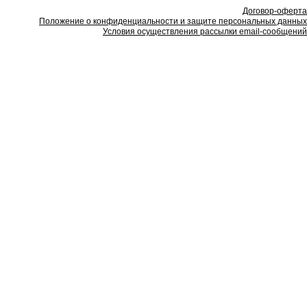
Договор-оферта
Положение о конфиденциальности и защите персональных данных
Условия осуществления рассылки email-сообщений