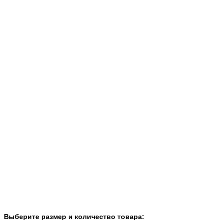
Выберите размер и количество товара: