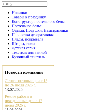
Новинки
Товары к празднику
Конструктор постельного белья
Постельное белье
Одеяла, Подушки, Наматрасники
Наволочка декоративная
Пледы, покрывала
Шторы, тюли
Детская серия
Текстиль для ванной
Кухонный текстиль
Новости компании
Летние оптовые дни с 13
по 26 июля 2026 г.
13.07.2026
Режим работы в
праздничные дни с 12
июня 2026 г.
11.06.2026