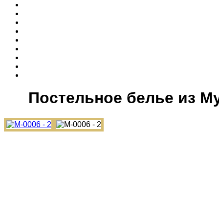
Постельное белье из М