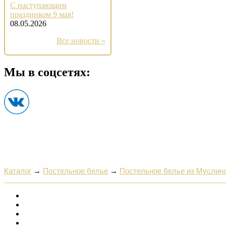
С наступающим
праздником 9 мая!
08.05.2026
Все новости »
Мы в соцсетях:
Каталог
→
Постельное белье
→
Постельное белье из Муслин