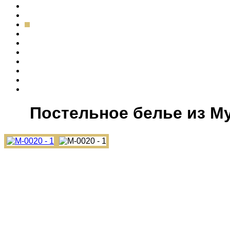
Постельное белье из М