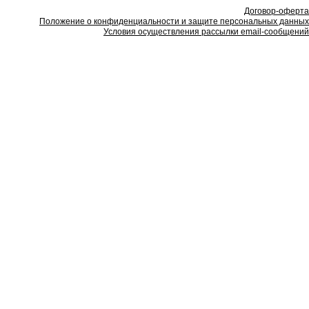
Договор-оферта
Положение о конфиденциальности и защите персональных данных
Условия осуществления рассылки email-сообщений