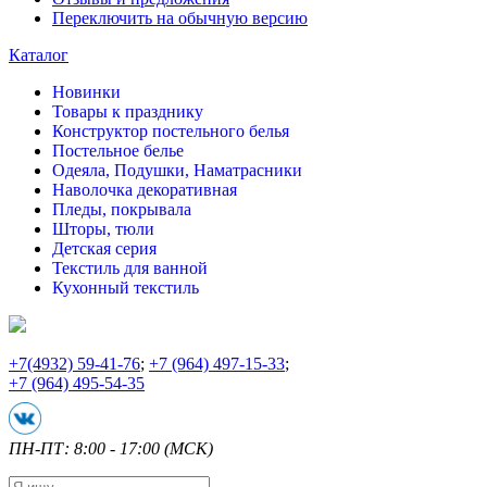
Переключить на обычную версию
Каталог
Новинки
Товары к празднику
Конструктор постельного белья
Постельное белье
Одеяла, Подушки, Наматрасники
Наволочка декоративная
Пледы, покрывала
Шторы, тюли
Детская серия
Текстиль для ванной
Кухонный текстиль
+7
(4932) 59-41-76
;
+7
(964) 497-15-33
;
+7
(964) 495-54-35
ПН-ПТ: 8:00 - 17:00 (МСК)