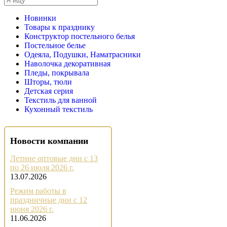
Новинки
Товары к празднику
Конструктор постельного белья
Постельное белье
Одеяла, Подушки, Наматрасники
Наволочка декоративная
Пледы, покрывала
Шторы, тюли
Детская серия
Текстиль для ванной
Кухонный текстиль
Новости компании
Летние оптовые дни с 13
по 26 июля 2026 г.
13.07.2026
Режим работы в
праздничные дни с 12
июня 2026 г.
11.06.2026