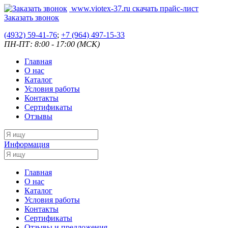
www.viotex-37.ru
скачать прайс-лист
Заказать звонок
(4932) 59-41-76
;
+7
(964) 497-15-33
ПН-ПТ: 8:00 - 17:00 (МСК)
Главная
О нас
Каталог
Условия работы
Контакты
Сертификаты
Отзывы
Информация
Главная
О нас
Каталог
Условия работы
Контакты
Сертификаты
Отзывы и предложения