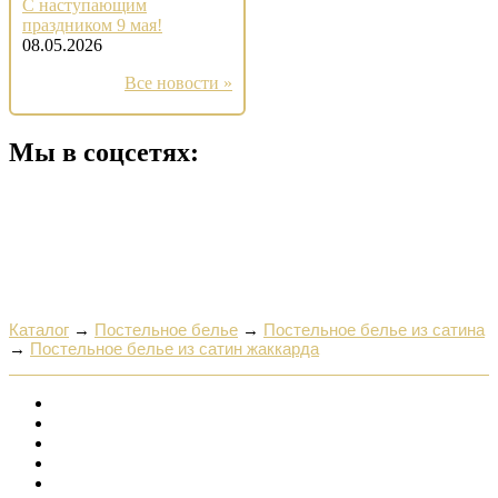
С наступающим
праздником 9 мая!
08.05.2026
Все новости »
Мы в соцсетях:
Каталог
→
Постельное белье
→
Постельное белье из сатина
→
Постельное белье из сатин жаккарда