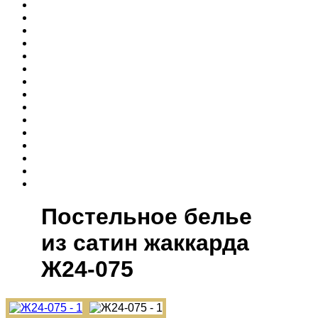
Постельное белье
из сатин жаккарда
Ж24-075