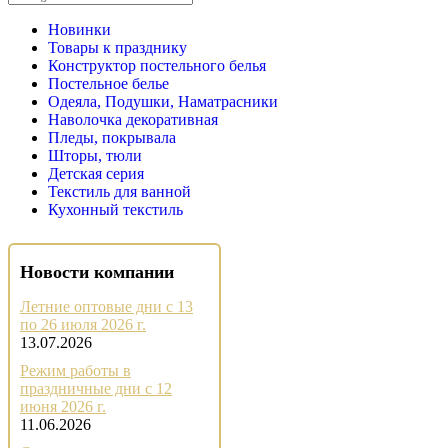
Новинки
Товары к празднику
Конструктор постельного белья
Постельное белье
Одеяла, Подушки, Наматрасники
Наволочка декоративная
Пледы, покрывала
Шторы, тюли
Детская серия
Текстиль для ванной
Кухонный текстиль
Новости компании
Летние оптовые дни с 13
по 26 июля 2026 г.
13.07.2026
Режим работы в
праздничные дни с 12
июня 2026 г.
11.06.2026