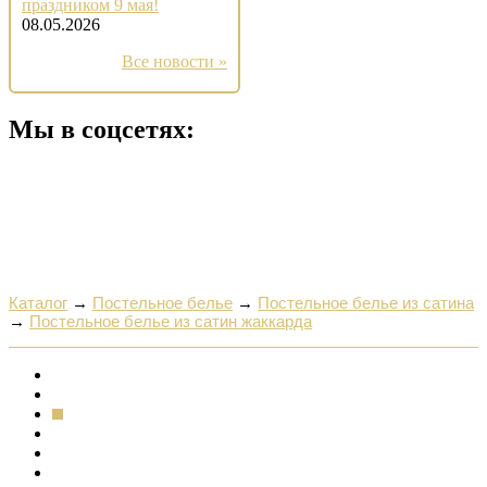
праздником 9 мая!
08.05.2026
Все новости »
Мы в соцсетях:
Каталог
→
Постельное белье
→
Постельное белье из сатина
→
Постельное белье из сатин жаккарда