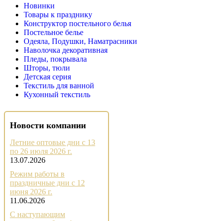
Новинки
Товары к празднику
Конструктор постельного белья
Постельное белье
Одеяла, Подушки, Наматрасники
Наволочка декоративная
Пледы, покрывала
Шторы, тюли
Детская серия
Текстиль для ванной
Кухонный текстиль
Новости компании
Летние оптовые дни с 13
по 26 июля 2026 г.
13.07.2026
Режим работы в
праздничные дни с 12
июня 2026 г.
11.06.2026
С наступающим