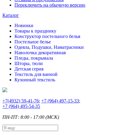
Переключить на обычную версию
Каталог
Новинки
Товары к празднику
Конструктор постельного белья
Постельное белье
Одеяла, Подушки, Наматрасники
Наволочка декоративная
Пледы, покрывала
Шторы, тюли
Детская серия
Текстиль для ванной
Кухонный текстиль
+7
(4932) 59-41-76
;
+7
(964) 497-15-33
;
+7
(964) 495-54-35
ПН-ПТ: 8:00 - 17:00 (МСК)