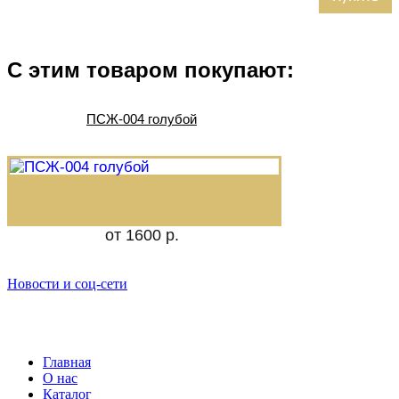
С этим товаром покупают:
ПСЖ-004 голубой
от 1600 р.
Новости и соц-сети
Главная
О нас
Каталог