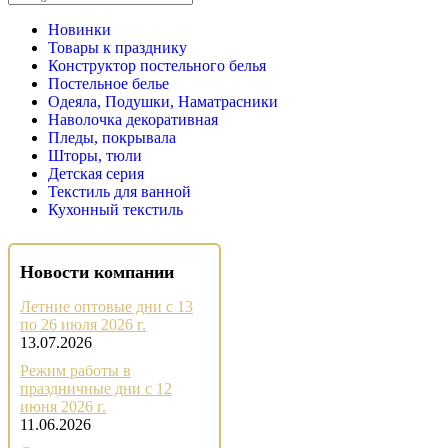
Новинки
Товары к празднику
Конструктор постельного белья
Постельное белье
Одеяла, Подушки, Наматрасники
Наволочка декоративная
Пледы, покрывала
Шторы, тюли
Детская серия
Текстиль для ванной
Кухонный текстиль
Новости компании
Летние оптовые дни с 13
по 26 июля 2026 г.
13.07.2026
Режим работы в
праздничные дни с 12
июня 2026 г.
11.06.2026