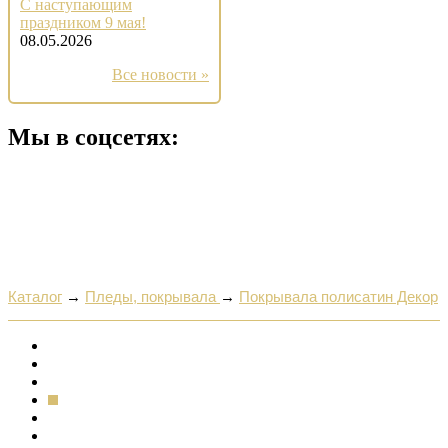
С наступающим
праздником 9 мая!
08.05.2026
Все новости »
Мы в соцсетях:
Каталог
→
Пледы, покрывала
→
Покрывала полисатин Декор