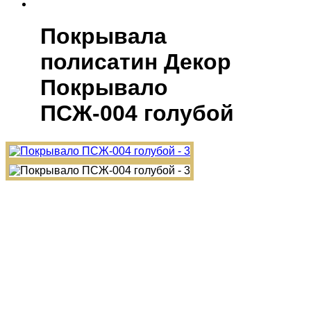
Покрывала
полисатин Декор
Покрывало
ПСЖ-004 голубой