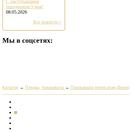
С наступающим
праздником 9 мая!
08.05.2026
Все новости »
Мы в соцсетях:
Каталог
→
Пледы, покрывала
→
Покрывала полисатин Декор