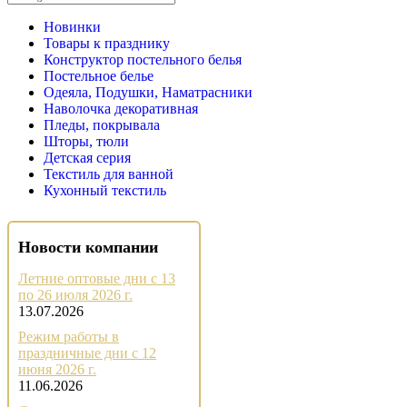
Новинки
Товары к празднику
Конструктор постельного белья
Постельное белье
Одеяла, Подушки, Наматрасники
Наволочка декоративная
Пледы, покрывала
Шторы, тюли
Детская серия
Текстиль для ванной
Кухонный текстиль
Новости компании
Летние оптовые дни с 13
по 26 июля 2026 г.
13.07.2026
Режим работы в
праздничные дни с 12
июня 2026 г.
11.06.2026