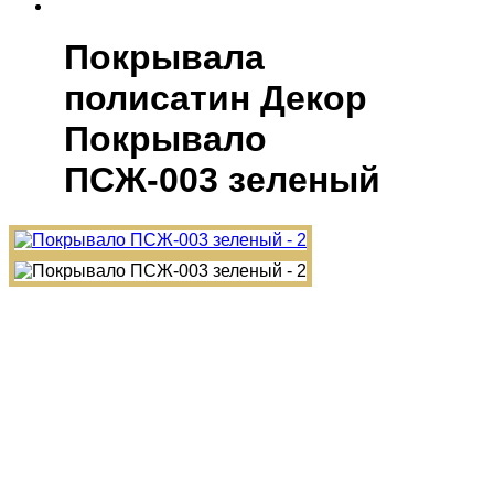
Покрывала
полисатин Декор
Покрывало
ПСЖ-003 зеленый