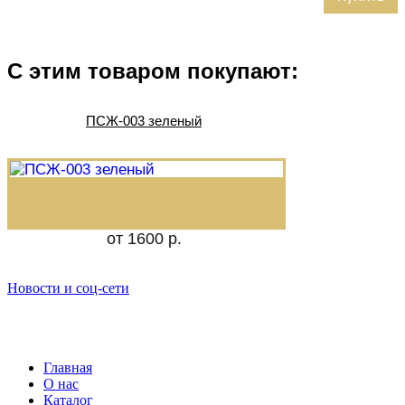
С этим товаром покупают:
ПСЖ-003 зеленый
от 1600 р.
Новости и соц-сети
Главная
О нас
Каталог