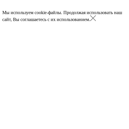
Мы используем cookie-файлы.
Продолжая использовать наш
сайт, Вы соглашаетесь с их использованием.