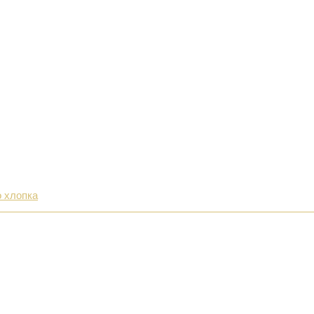
о хлопка