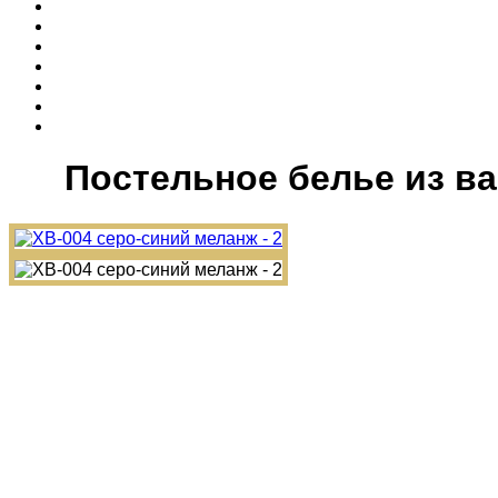
Постельное белье из ва