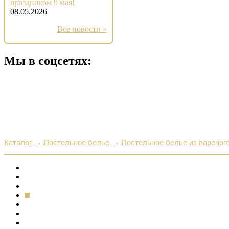
праздником 9 мая!
08.05.2026
Все новости »
Мы в соцсетях:
Каталог
→
Постельное белье
→
Постельное белье из вареног