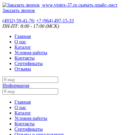
www.viotex-37.ru
скачать прайс-лист
Заказать звонок
(4932) 59-41-76
;
+7
(964) 497-15-33
ПН-ПТ: 8:00 - 17:00 (МСК)
Главная
О нас
Каталог
Условия работы
Контакты
Сертификаты
Отзывы
Информация
Главная
О нас
Каталог
Условия работы
Контакты
Сертификаты
Отзывы и предложения