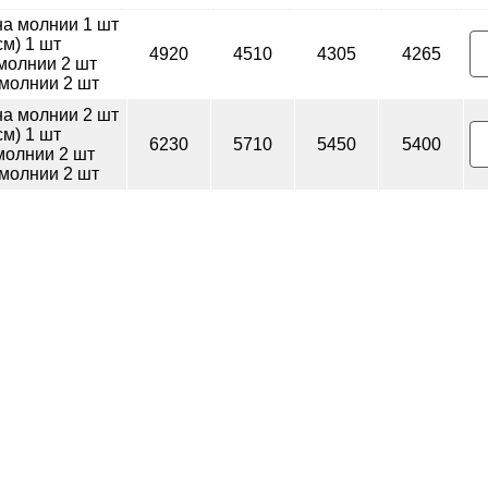
на молнии 1 шт
м) 1 шт
4920
4510
4305
4265
молнии 2 шт
 молнии 2 шт
на молнии 2 шт
м) 1 шт
6230
5710
5450
5400
 молнии 2 шт
 молнии 2 шт