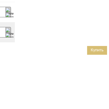
Купить