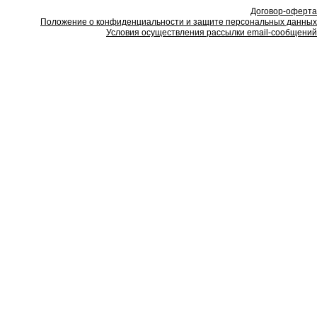
Договор-оферта
Положение о конфиденциальности и защите персональных данных
Условия осуществления рассылки email-сообщений