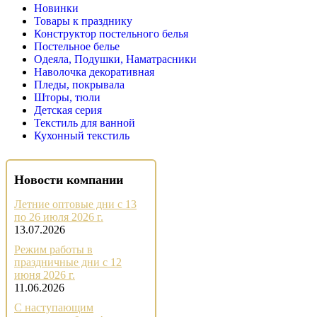
Новинки
Товары к празднику
Конструктор постельного белья
Постельное белье
Одеяла, Подушки, Наматрасники
Наволочка декоративная
Пледы, покрывала
Шторы, тюли
Детская серия
Текстиль для ванной
Кухонный текстиль
Новости компании
Летние оптовые дни с 13
по 26 июля 2026 г.
13.07.2026
Режим работы в
праздничные дни с 12
июня 2026 г.
11.06.2026
С наступающим