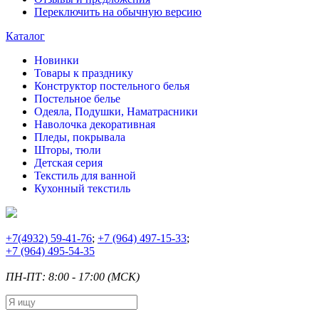
Переключить на обычную версию
Каталог
Новинки
Товары к празднику
Конструктор постельного белья
Постельное белье
Одеяла, Подушки, Наматрасники
Наволочка декоративная
Пледы, покрывала
Шторы, тюли
Детская серия
Текстиль для ванной
Кухонный текстиль
+7
(4932) 59-41-76
;
+7
(964) 497-15-33
;
+7
(964) 495-54-35
ПН-ПТ: 8:00 - 17:00 (МСК)