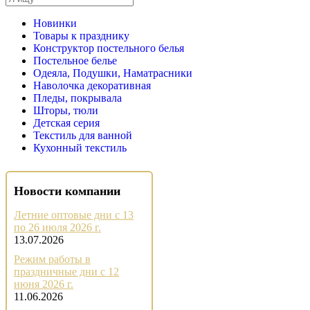
Новинки
Товары к празднику
Конструктор постельного белья
Постельное белье
Одеяла, Подушки, Наматрасники
Наволочка декоративная
Пледы, покрывала
Шторы, тюли
Детская серия
Текстиль для ванной
Кухонный текстиль
Новости компании
Летние оптовые дни с 13
по 26 июля 2026 г.
13.07.2026
Режим работы в
праздничные дни с 12
июня 2026 г.
11.06.2026