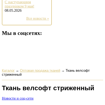
С наступающим
праздником 9 мая!
08.05.2026
Все новости »
Мы в соцсетях:
Каталог
→
Оптовая продажа тканей
→
Ткань велсофт
стриженный
Ткань велсофт стриженный
Новости и соц-сети