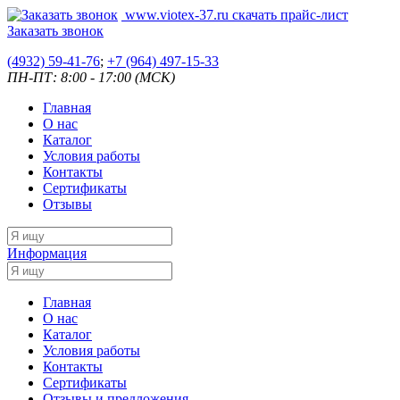
www.viotex-37.ru
скачать прайс-лист
Заказать звонок
(4932) 59-41-76
;
+7
(964) 497-15-33
ПН-ПТ: 8:00 - 17:00 (МСК)
Главная
О нас
Каталог
Условия работы
Контакты
Сертификаты
Отзывы
Информация
Главная
О нас
Каталог
Условия работы
Контакты
Сертификаты
Отзывы и предложения