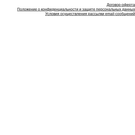
Договор-оферта
Положение о конфиденциальности и защите персональных данных
Условия осуществления рассылки email-сообщений