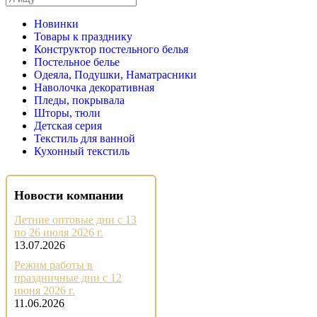
Новинки
Товары к празднику
Конструктор постельного белья
Постельное белье
Одеяла, Подушки, Наматрасники
Наволочка декоративная
Пледы, покрывала
Шторы, тюли
Детская серия
Текстиль для ванной
Кухонный текстиль
Новости компании
Летние оптовые дни с 13
по 26 июля 2026 г.
13.07.2026
Режим работы в
праздничные дни с 12
июня 2026 г.
11.06.2026