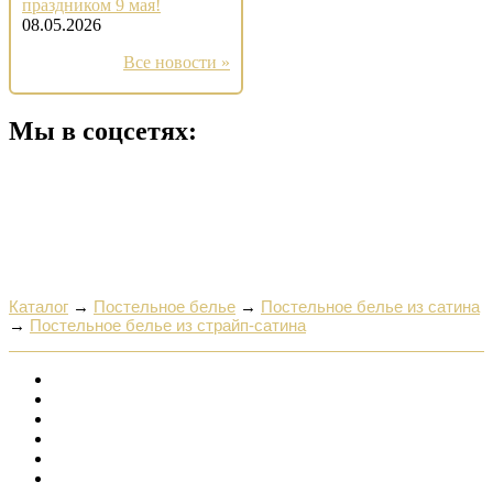
праздником 9 мая!
08.05.2026
Все новости »
Мы в соцсетях:
Каталог
→
Постельное белье
→
Постельное белье из сатина
→
Постельное белье из страйп-сатина