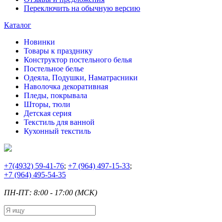
Переключить на обычную версию
Каталог
Новинки
Товары к празднику
Конструктор постельного белья
Постельное белье
Одеяла, Подушки, Наматрасники
Наволочка декоративная
Пледы, покрывала
Шторы, тюли
Детская серия
Текстиль для ванной
Кухонный текстиль
+7
(4932) 59-41-76
;
+7
(964) 497-15-33
;
+7
(964) 495-54-35
ПН-ПТ: 8:00 - 17:00 (МСК)