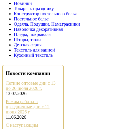
Новинки
Товары к празднику
Конструктор постельного белья
Постельное белье
Одеяла, Подушки, Наматрасники
Наволочка декоративная
Пледы, покрывала
Шторы, тюли
Детская серия
Текстиль для ванной
Кухонный текстиль
Новости компании
Летние оптовые дни с 13
по 26 июля 2026 г.
13.07.2026
Режим работы в
праздничные дни с 12
июня 2026 г.
11.06.2026
С наступающим