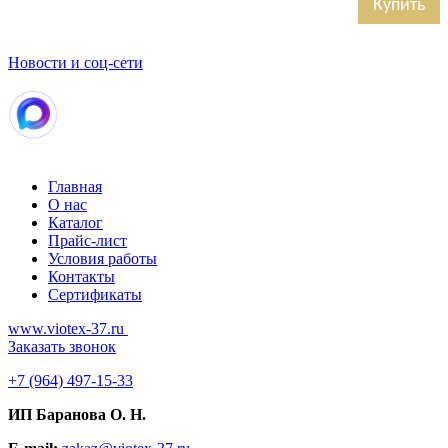
Купить
Новости и соц-сети
Главная
О нас
Каталог
Прайс-лист
Условия работы
Контакты
Сертификаты
www.viotex-37.ru
Заказать звонок
+7
(964) 497-15-33
ИП Баранова О. Н.