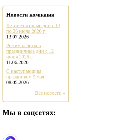
Новости компании
Летние оптовые дни с 13
по 26 июля 2026 г.
13.07.2026
Режим работы в
праздничные дни с 12
июня 2026 г.
11.06.2026
С наступающим
праздником 9 мая!
08.05.2026
Все новости »
Мы в соцсетях: