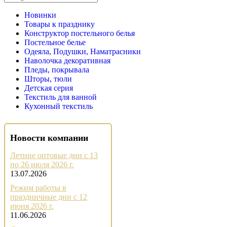
Новинки
Товары к празднику
Конструктор постельного белья
Постельное белье
Одеяла, Подушки, Наматрасники
Наволочка декоративная
Пледы, покрывала
Шторы, тюли
Детская серия
Текстиль для ванной
Кухонный текстиль
Новости компании
Летние оптовые дни с 13
по 26 июля 2026 г.
13.07.2026
Режим работы в
праздничные дни с 12
июня 2026 г.
11.06.2026