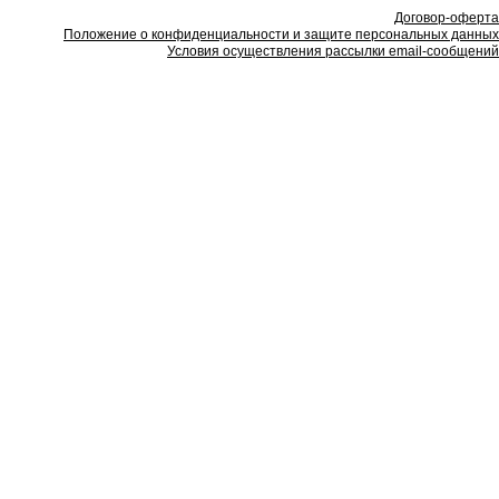
Договор-оферта
Положение о конфиденциальности и защите персональных данных
Условия осуществления рассылки email-сообщений