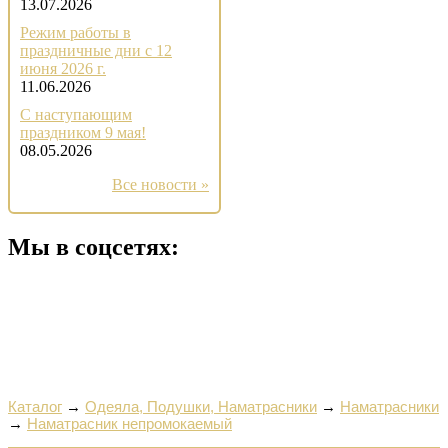
13.07.2026
Режим работы в
праздничные дни с 12
июня 2026 г.
11.06.2026
С наступающим
праздником 9 мая!
08.05.2026
Все новости »
Мы в соцсетях:
Каталог
→
Одеяла, Подушки, Наматрасники
→
Наматрасники
→
Наматрасник непромокаемый