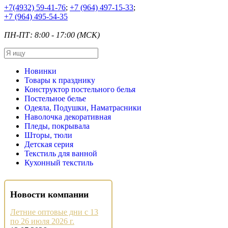
+7
(4932) 59-41-76
;
+7
(964) 497-15-33
;
+7
(964) 495-54-35
ПН-ПТ: 8:00 - 17:00 (МСК)
Новинки
Товары к празднику
Конструктор постельного белья
Постельное белье
Одеяла, Подушки, Наматрасники
Наволочка декоративная
Пледы, покрывала
Шторы, тюли
Детская серия
Текстиль для ванной
Кухонный текстиль
Новости компании
Летние оптовые дни с 13
по 26 июля 2026 г.