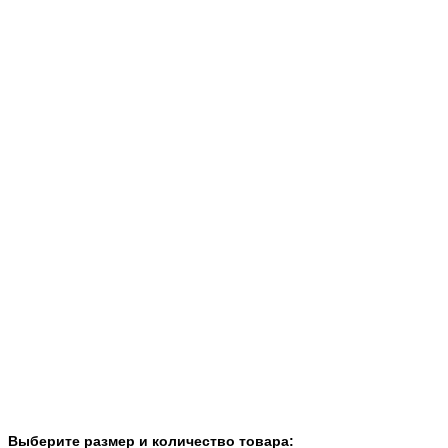
Выберите размер и количество товара: