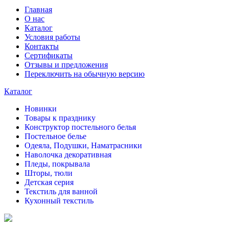
Главная
О нас
Каталог
Условия работы
Контакты
Сертификаты
Отзывы и предложения
Переключить на обычную версию
Каталог
Новинки
Товары к празднику
Конструктор постельного белья
Постельное белье
Одеяла, Подушки, Наматрасники
Наволочка декоративная
Пледы, покрывала
Шторы, тюли
Детская серия
Текстиль для ванной
Кухонный текстиль